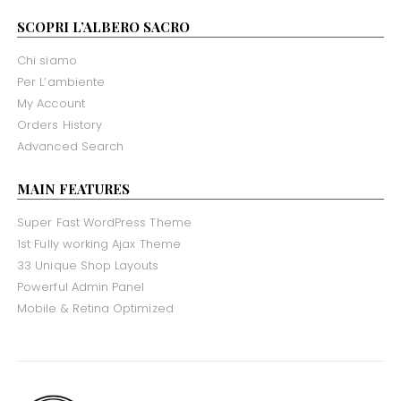
SCOPRI L’ALBERO SACRO
Chi siamo
Per L’ambiente
My Account
Orders History
Advanced Search
MAIN FEATURES
Super Fast WordPress Theme
1st Fully working Ajax Theme
33 Unique Shop Layouts
Powerful Admin Panel
Mobile & Retina Optimized