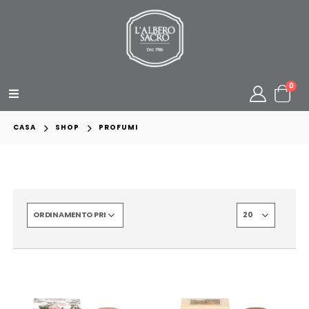
0
CASA
SHOP
PROFUMI