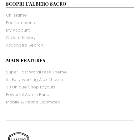
SCOPRI L’ALBERO SACRO
Chi siamo
Per L’ambiente
My Account
Orders History
Advanced Search
MAIN FEATURES
Super Fast WordPress Theme
1st Fully working Ajax Theme
33 Unique Shop Layouts
Powerful Admin Panel
Mobile & Retina Optimized