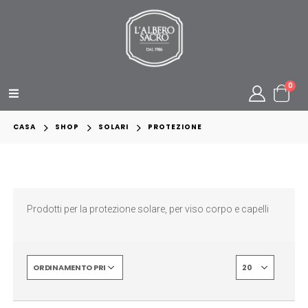
0
CASA
SHOP
SOLARI
PROTEZIONE
Prodotti per la protezione solare, per viso corpo e capelli