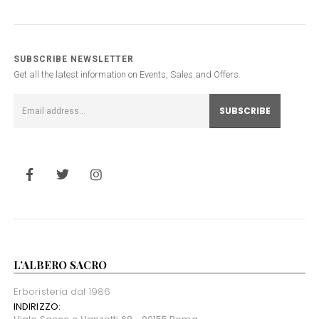
SUBSCRIBE NEWSLETTER
Get all the latest information on Events, Sales and Offers.
L’ALBERO SACRO
Erboristeria dal 1986
INDIRIZZO: