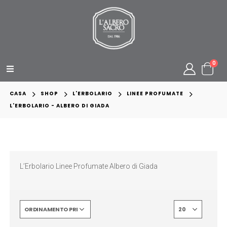
0
CASA
SHOP
L'ERBOLARIO
LINEE PROFUMATE
L'ERBOLARIO - ALBERO DI GIADA
L’Erbolario Linee Profumate Albero di Giada