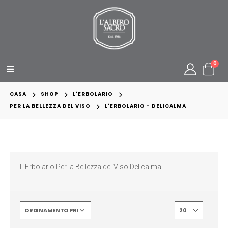
0
CASA
SHOP
L'ERBOLARIO
PER LA BELLEZZA DEL VISO
L'ERBOLARIO - DELICALMA
L’Erbolario Per la Bellezza del Viso Delicalma