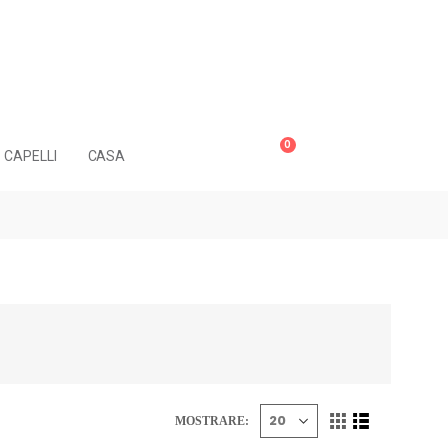
0
CAPELLI
CASA
MOSTRARE: