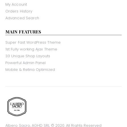
My Account
Orders History
Advanced Search
MAIN FEATURES
Super Fast WordPress Theme
1st Fully working Ajax Theme
33 Unique Shop Layouts
Powerful Admin Panel
Mobile & Retina Optimized
Albero Sacro, AGHD SRL © 2020. All Rights Reserved