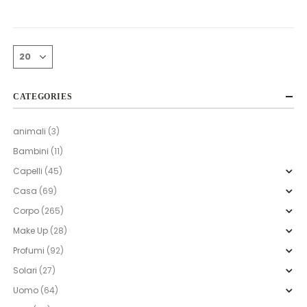
CATEGORIES
animali
(3)
Bambini
(11)
Capelli
(45)
Casa
(69)
Corpo
(265)
Make Up
(28)
Profumi
(92)
Solari
(27)
Uomo
(64)