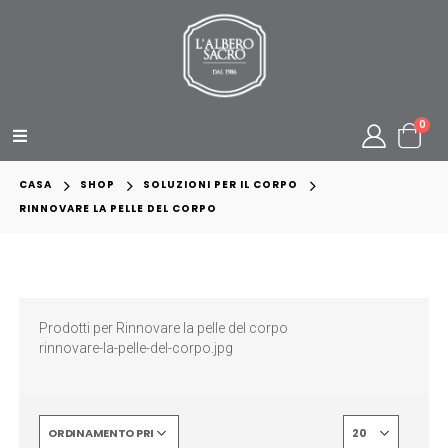
0
CASA
SHOP
SOLUZIONI PER IL CORPO
RINNOVARE LA PELLE DEL CORPO
Prodotti per Rinnovare la pelle del corpo
rinnovare-la-pelle-del-corpo.jpg