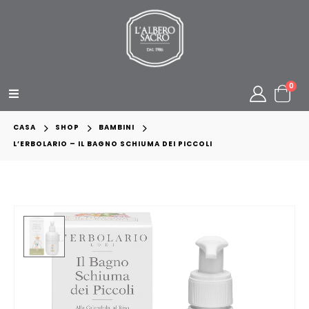
0
CASA
SHOP
BAMBINI
L’ERBOLARIO – IL BAGNO SCHIUMA DEI PICCOLI