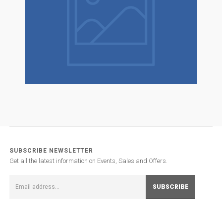
SUBSCRIBE NEWSLETTER
Get all the latest information on Events, Sales and Offers.