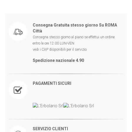
Consegna Gratuita stesso giorno Su ROMA
Città
Consegna stesso giorno al piano se effettui un ordine
entro le ore 12:00 LUN-VEN
vedi i CAP disponibili per il servizio
Spedizione nazionale 4.90
PAGAMENTI SICURI
SERVIZIO CLIENTI