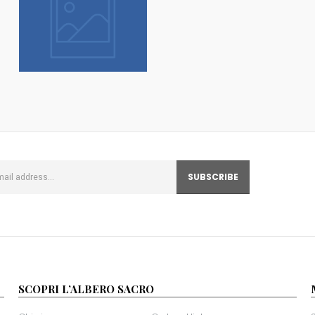
SCOPRI L’ALBERO SACRO