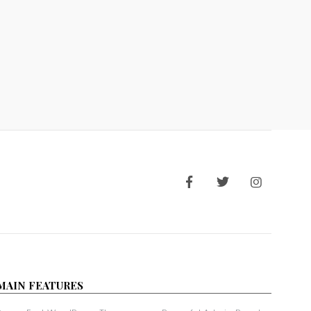
MAIN FEATURES