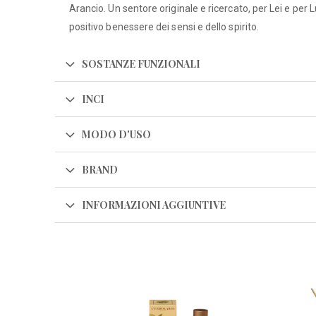
Arancio. Un sentore originale e ricercato, per Lei e per 
positivo benessere dei sensi e dello spirito.
SOSTANZE FUNZIONALI
INCI
MODO D'USO
BRAND
INFORMAZIONI AGGIUNTIVE