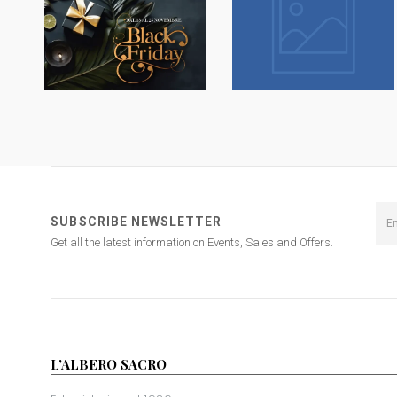
SUBSCRIBE NEWSLETTER
Get all the latest information on Events, Sales and Offers.
L’ALBERO SACRO