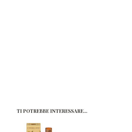
TI POTREBBE INTERESSARE…