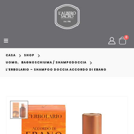
0
CASA
SHOP
UOMO
,
BAGNOSCHIUMA / SHAMPODOCCIA
L’ERBOLARIO – SHAMPOO DOCCIA ACCORDO DI EBANO