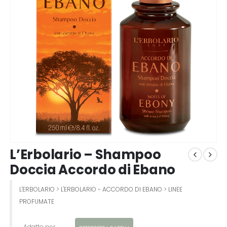
L’Erbolario – Shampoo
Doccia Accordo di Ebano
L'ERBOLARIO
>
L'ERBOLARIO - ACCORDO DI EBANO
>
LINEE
PROFUMATE
Adatto per