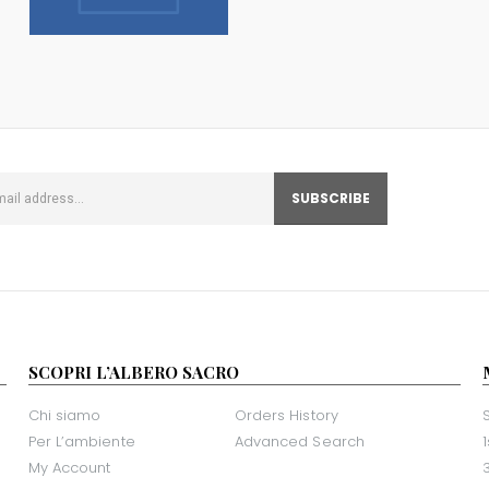
SCOPRI L’ALBERO SACRO
Chi siamo
Orders History
Per L’ambiente
Advanced Search
My Account