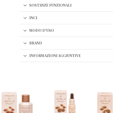
SOSTANZE FUNZIONALI
INCI
MODO D'USO
BRAND
INFORMAZIONI AGGIUNTIVE