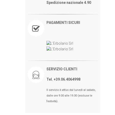
Spedizione nazionale 4.90
PAGAMENTI SICURI
SERVIZIO CLIENTI
Tel. +39.06.4064998
Il servizio è attivo dal lunedì al sabato,
dalle ore 9.00 alle 19.30 (escluse le
festività).