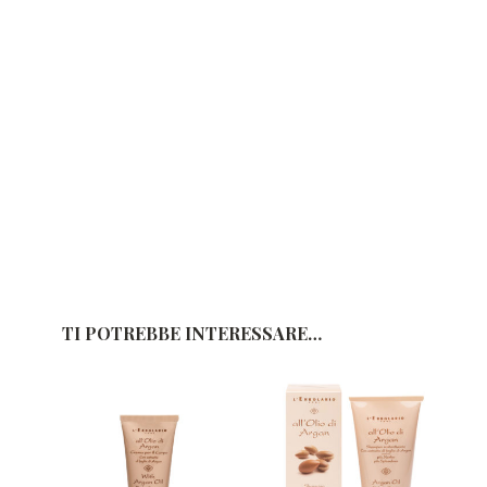
TI POTREBBE INTERESSARE…