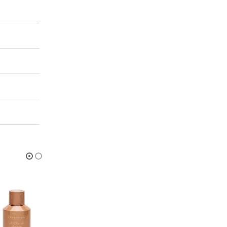
ESAURITO