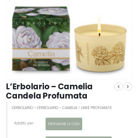
L’Erbolario – Camelia
Candela Profumata
L'ERBOLARIO
>
L'ERBOLARIO - CAMELIA
>
LINEE PROFUMATE
Adatto per
PROFUMARE LA CASA