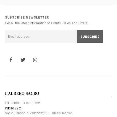
SUBSCRIBE NEWSLETTER
Get all the latest information on Events, Sales and Offers.
L’ALBERO SACRO
Erboristeria dal 1986
INDIRIZZO:
Viale Sacco e Vanzetti 68 - 00155 Roma