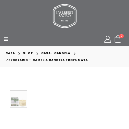
0
CASA
SHOP
CASA
,
CANDELA
L’ERBOLARIO – CAMELIA CANDELA PROFUMATA