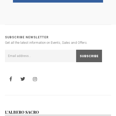
SUBSCRIBE NEWSLETTER
Get all the latest information on Events, Sales and Offers.
L’ALBERO SACRO