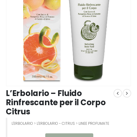
L’Erbolario – Fluido
Rinfrescante per il Corpo
Citrus
L'ERBOLARIO
>
L'ERBOLARIO - CITRUS
>
LINEE PROFUMATE