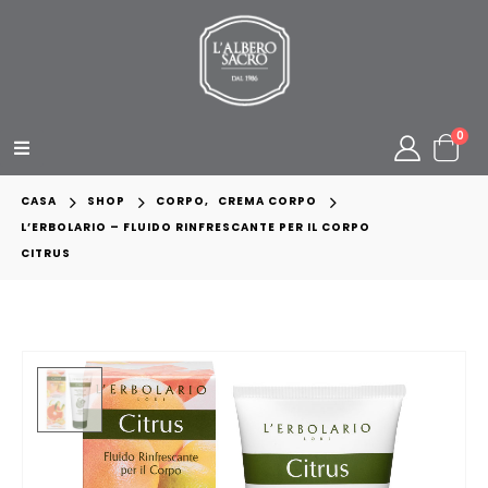
0
CASA
SHOP
CORPO
,
CREMA CORPO
L’ERBOLARIO – FLUIDO RINFRESCANTE PER IL CORPO
CITRUS