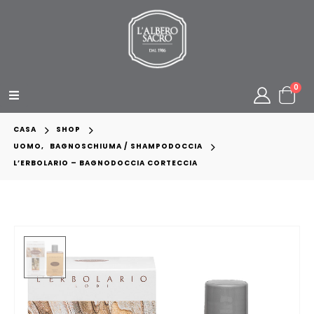
0
CASA
SHOP
UOMO
,
BAGNOSCHIUMA / SHAMPODOCCIA
L’ERBOLARIO – BAGNODOCCIA CORTECCIA