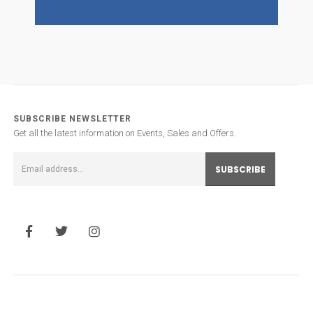
SUBSCRIBE NEWSLETTER
Get all the latest information on Events, Sales and Offers.