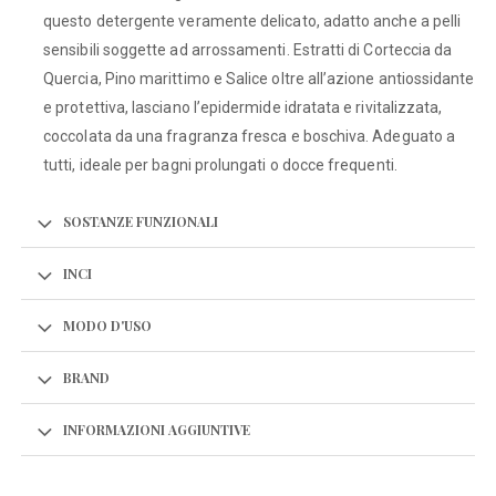
questo detergente veramente delicato, adatto anche a pelli
sensibili soggette ad arrossamenti. Estratti di Corteccia da
Quercia, Pino marittimo e Salice oltre all’azione antiossidante
e protettiva, lasciano l’epidermide idratata e rivitalizzata,
coccolata da una fragranza fresca e boschiva. Adeguato a
tutti, ideale per bagni prolungati o docce frequenti.
SOSTANZE FUNZIONALI
INCI
MODO D'USO
BRAND
INFORMAZIONI AGGIUNTIVE