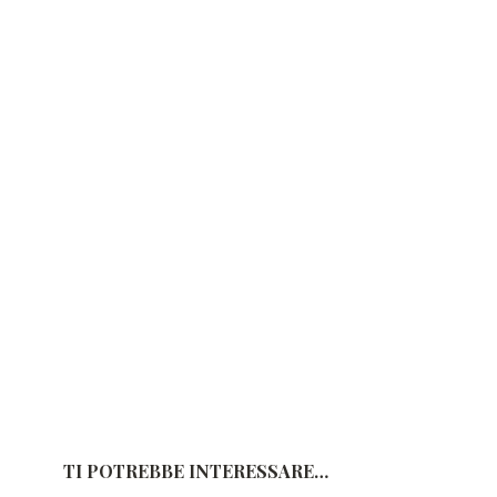
TI POTREBBE INTERESSARE…