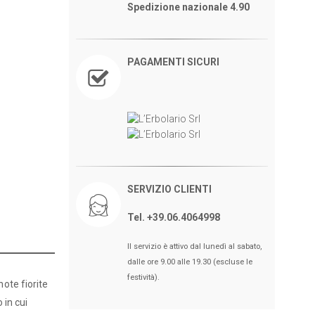
Spedizione nazionale 4.90
PAGAMENTI SICURI
SERVIZIO CLIENTI
Tel. +39.06.4064998
Il servizio è attivo dal lunedì al sabato,
dalle ore 9.00 alle 19.30 (escluse le
festività).
ote fiorite
 in cui