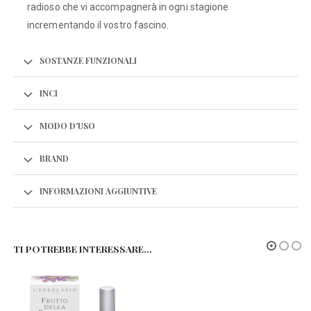
radioso che vi accompagnerà in ogni stagione
incrementando il vostro fascino.
SOSTANZE FUNZIONALI
INCI
MODO D'USO
BRAND
INFORMAZIONI AGGIUNTIVE
TI POTREBBE INTERESSARE…