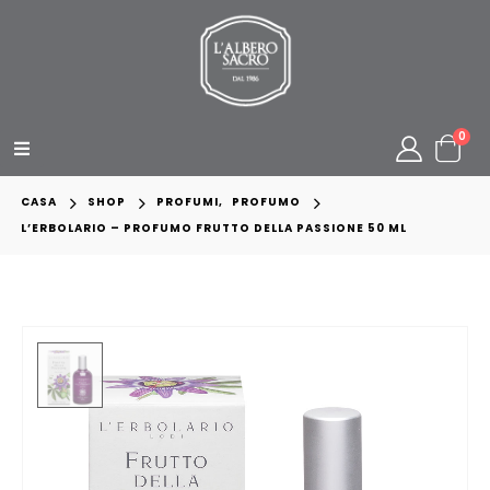
0
CASA
SHOP
PROFUMI
,
PROFUMO
L’ERBOLARIO – PROFUMO FRUTTO DELLA PASSIONE 50 ML