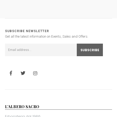
SUBSCRIBE NEWSLETTER
Get all the latest information on Events, Sales and Offers.
L’ALBERO SACRO
Erboristeria dal 1986