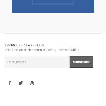
SUBSCRIBE NEWSLETTER
Get all the latest information on Events, Sales and Offers.