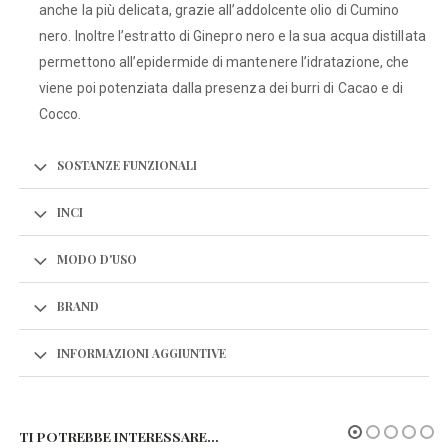
anche la più delicata, grazie all’addolcente olio di Cumino
nero. Inoltre l’estratto di Ginepro nero e la sua acqua distillata
permettono all’epidermide di mantenere l’idratazione, che
viene poi potenziata dalla presenza dei burri di Cacao e di
Cocco.
SOSTANZE FUNZIONALI
INCI
MODO D'USO
BRAND
INFORMAZIONI AGGIUNTIVE
TI POTREBBE INTERESSARE…