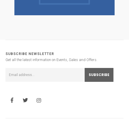
SUBSCRIBE NEWSLETTER
Get all the latest information on Events, Sales and Offers.