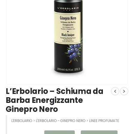
L’Erbolario – Schiuma da
Barba Energizzante
Ginepro Nero
L'ERBOLARIO
>
L'ERBOLARIO - GINEPRO NERO
>
LINEE PROFUMATE