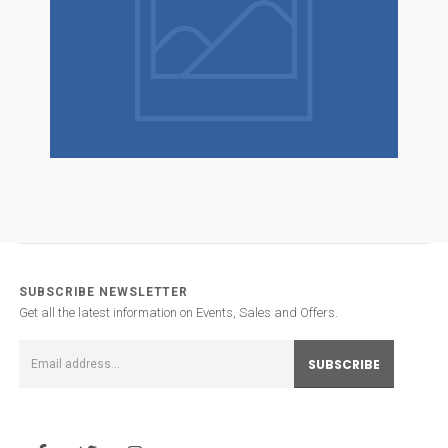
SUBSCRIBE NEWSLETTER
Get all the latest information on Events, Sales and Offers.