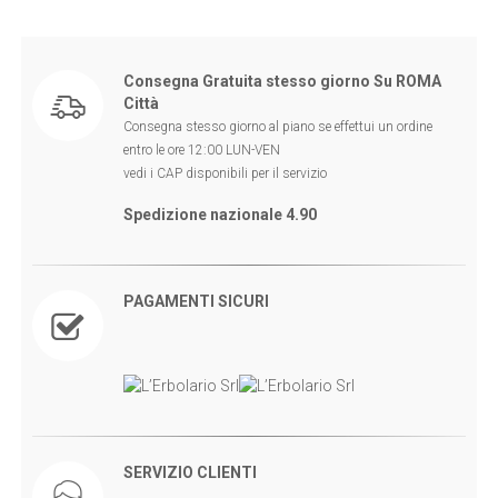
Consegna Gratuita stesso giorno Su ROMA
Città
Consegna stesso giorno al piano se effettui un ordine
entro le ore 12:00 LUN-VEN
vedi i CAP disponibili per il servizio
Spedizione nazionale 4.90
PAGAMENTI SICURI
SERVIZIO CLIENTI