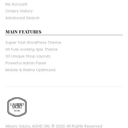
My Account
Orders History
Advanced Search
MAIN FEATURES
Super Fast WordPress Theme
1st Fully working Ajax Theme
33 Unique Shop Layouts
Powerful Admin Panel
Mobile & Retina Optimized
Albero Sacro, AGHD SRL © 2020. All Rights Reserved