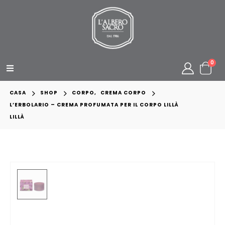
0
CASA
SHOP
CORPO
,
CREMA CORPO
L’ERBOLARIO – CREMA PROFUMATA PER IL CORPO LILLÀ
LILLÀ