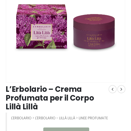
L’Erbolario – Crema
Profumata per il Corpo
Lillà Lillà
L'ERBOLARIO
>
L'ERBOLARIO - LILLÀ LILLÀ
>
LINEE PROFUMATE