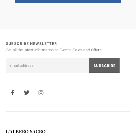
SUBSCRIBE NEWSLETTER
Get all the latest information on Events, Sales and Offers.
L’ALBERO SACRO