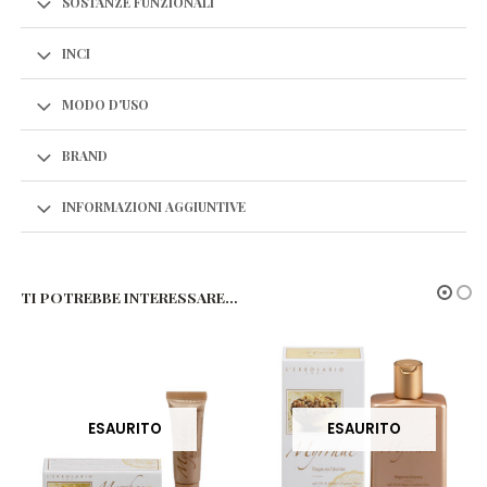
SOSTANZE FUNZIONALI
INCI
MODO D'USO
BRAND
INFORMAZIONI AGGIUNTIVE
TI POTREBBE INTERESSARE…
ESAURITO
ESAURITO