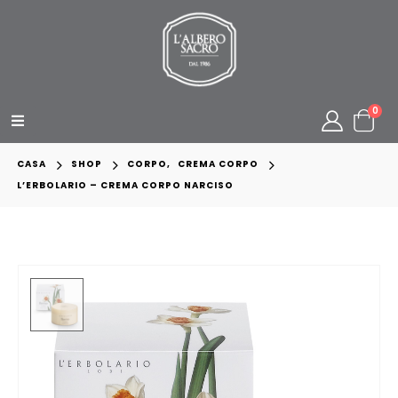
0
CASA
SHOP
CORPO
,
CREMA CORPO
L’ERBOLARIO – CREMA CORPO NARCISO