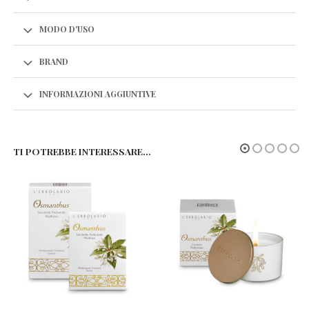
MODO D'USO
BRAND
INFORMAZIONI AGGIUNTIVE
TI POTREBBE INTERESSARE…