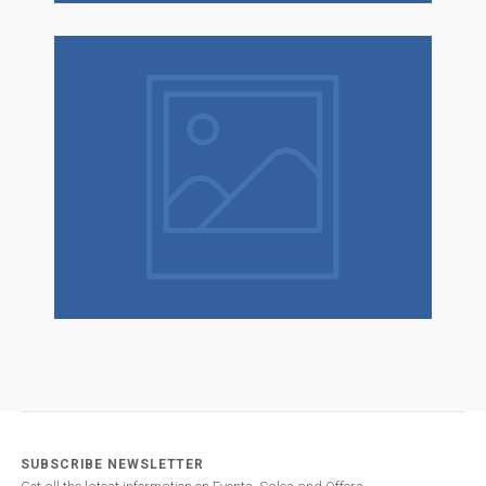
SUBSCRIBE NEWSLETTER