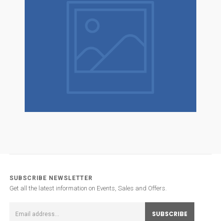
SUBSCRIBE NEWSLETTER
Get all the latest information on Events, Sales and Offers.