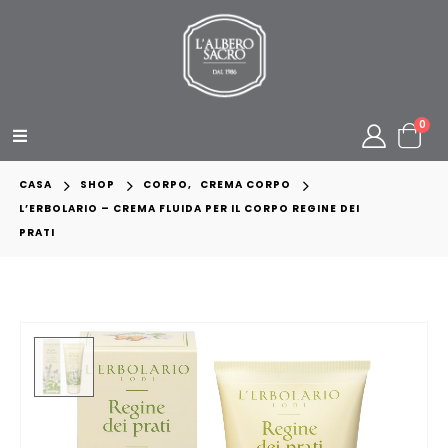
0
CASA
SHOP
CORPO
,
CREMA CORPO
L’ERBOLARIO – CREMA FLUIDA PER IL CORPO REGINE DEI
PRATI