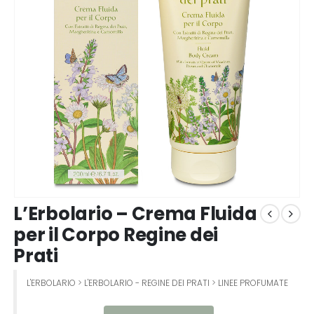
L’Erbolario – Crema Fluida
per il Corpo Regine dei
Prati
L'ERBOLARIO
>
L'ERBOLARIO - REGINE DEI PRATI
>
LINEE PROFUMATE