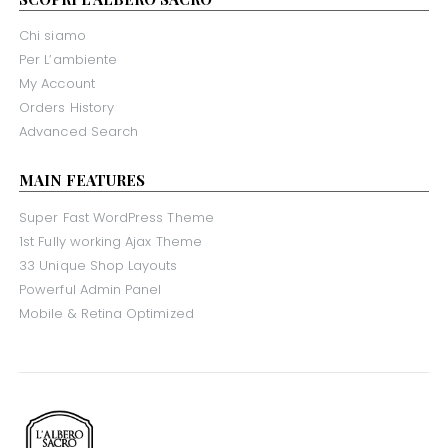
Chi siamo
Per L’ambiente
My Account
Orders History
Advanced Search
MAIN FEATURES
Super Fast WordPress Theme
1st Fully working Ajax Theme
33 Unique Shop Layouts
Powerful Admin Panel
Mobile & Retina Optimized