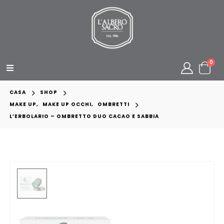
0
CASA
SHOP
MAKE UP
,
MAKE UP OCCHI
,
OMBRETTI
L’ERBOLARIO – OMBRETTO DUO CACAO E SABBIA