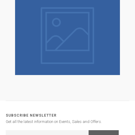
SUBSCRIBE NEWSLETTER
Get all the latest information on Events, Sales and Offers.