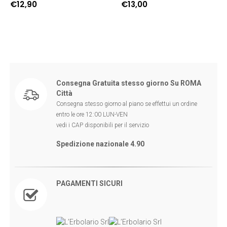
€
13,00
€
15,90
Consegna Gratuita stesso giorno Su ROMA
Città
Consegna stesso giorno al piano se effettui un ordine
entro le ore 12:00 LUN-VEN
vedi i CAP disponibili per il servizio
Spedizione nazionale 4.90
PAGAMENTI SICURI