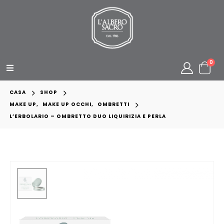
0
CASA
SHOP
MAKE UP
,
MAKE UP OCCHI
,
OMBRETTI
L’ERBOLARIO – OMBRETTO DUO LIQUIRIZIA E PERLA