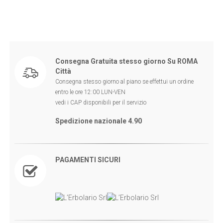
Consegna Gratuita stesso giorno Su ROMA
Città
Consegna stesso giorno al piano se effettui un ordine
entro le ore 12:00 LUN-VEN
vedi i CAP disponibili per il servizio
Spedizione nazionale 4.90
PAGAMENTI SICURI