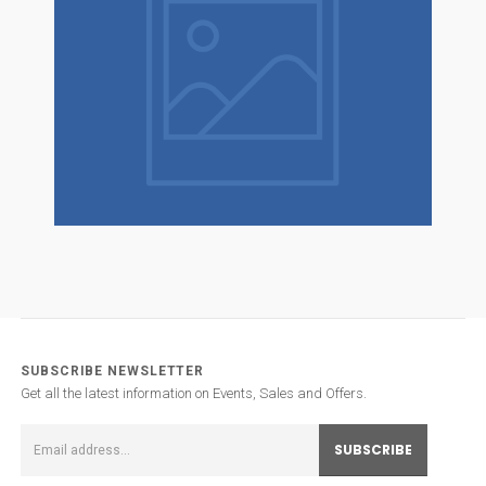
SUBSCRIBE NEWSLETTER
Get all the latest information on Events, Sales and Offers.