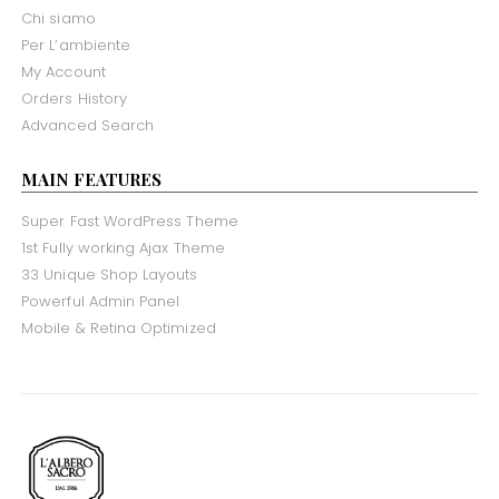
Chi siamo
Per L’ambiente
My Account
Orders History
Advanced Search
MAIN FEATURES
Super Fast WordPress Theme
1st Fully working Ajax Theme
33 Unique Shop Layouts
Powerful Admin Panel
Mobile & Retina Optimized