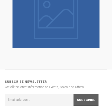
SUBSCRIBE NEWSLETTER
Get all the latest information on Events, Sales and Offers.