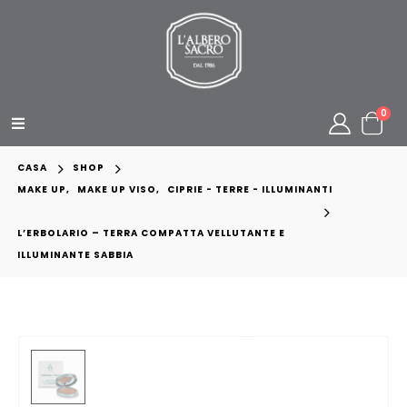
0
CASA
SHOP
MAKE UP
,
MAKE UP VISO
,
CIPRIE - TERRE - ILLUMINANTI
L’ERBOLARIO – TERRA COMPATTA VELLUTANTE E
ILLUMINANTE SABBIA