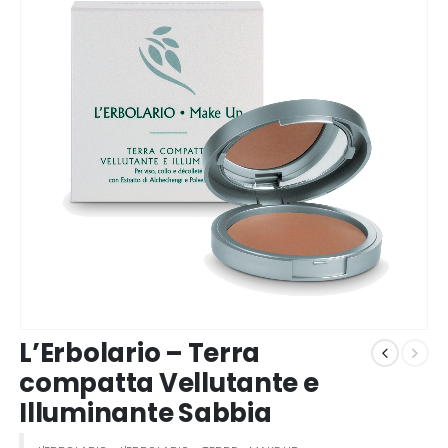
L’Erbolario – Terra
compatta Vellutante e
Illuminante Sabbia