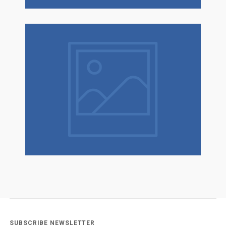
SUBSCRIBE NEWSLETTER