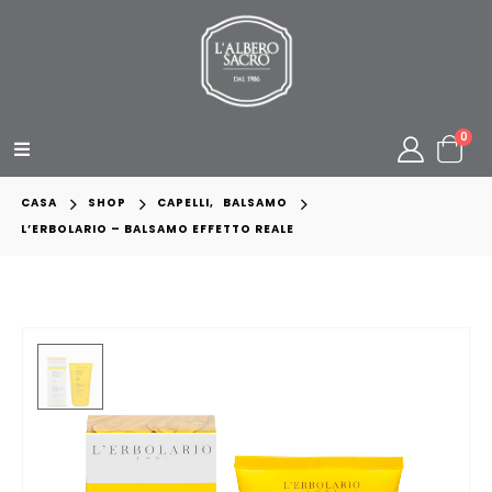
0
CASA
SHOP
CAPELLI
,
BALSAMO
L’ERBOLARIO – BALSAMO EFFETTO REALE