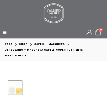
0
CASA
SHOP
CAPELLI
,
MASCHERA
L’ERBOLARIO – MASCHERA CAPELLI SUPER NUTRIENTE
EFFETTO REALE