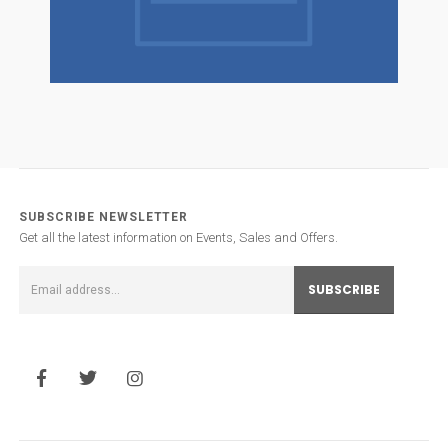
SUBSCRIBE NEWSLETTER
Get all the latest information on Events, Sales and Offers.