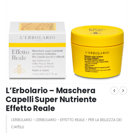
L’Erbolario – Maschera
Capelli Super Nutriente
Effetto Reale
L'ERBOLARIO
>
L'ERBOLARIO - EFFETTO REALE
>
PER LA BELLEZZA DEI
CAPELLI