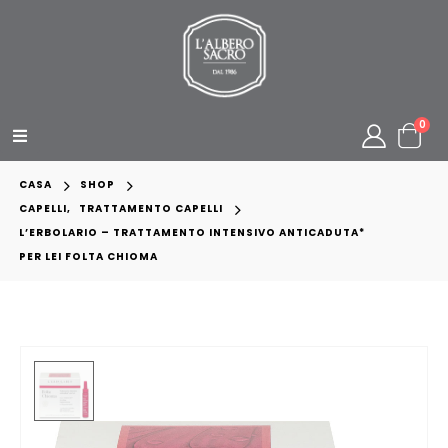
0
CASA
SHOP
CAPELLI
,
TRATTAMENTO CAPELLI
L’ERBOLARIO – TRATTAMENTO INTENSIVO ANTICADUTA*
PER LEI FOLTA CHIOMA