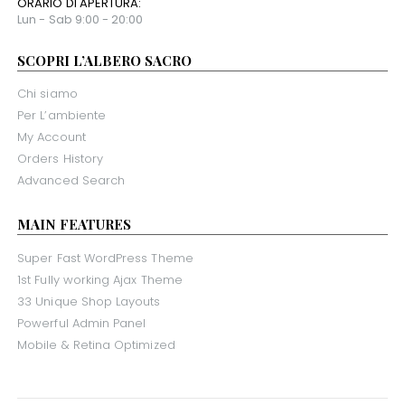
ORARIO DI APERTURA:
Lun - Sab 9:00 - 20:00
SCOPRI L’ALBERO SACRO
Chi siamo
Per L’ambiente
My Account
Orders History
Advanced Search
MAIN FEATURES
Super Fast WordPress Theme
1st Fully working Ajax Theme
33 Unique Shop Layouts
Powerful Admin Panel
Mobile & Retina Optimized