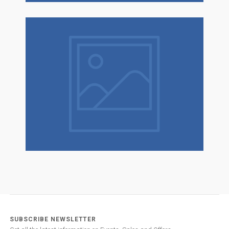
SUBSCRIBE NEWSLETTER