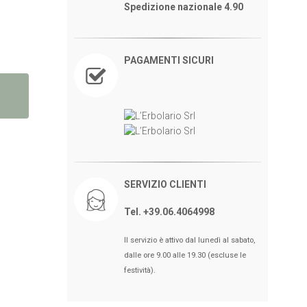
Spedizione nazionale 4.90
PAGAMENTI SICURI
SERVIZIO CLIENTI
Tel. +39.06.4064998
Il servizio è attivo dal lunedì al sabato,
dalle ore 9.00 alle 19.30 (escluse le
festività).