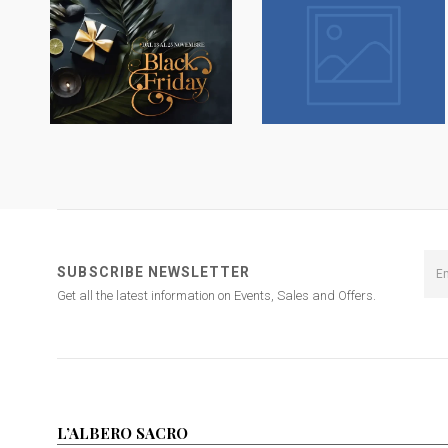
SUBSCRIBE NEWSLETTER
Get all the latest information on Events, Sales and Offers.
L’ALBERO SACRO