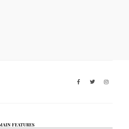
MAIN FEATURES