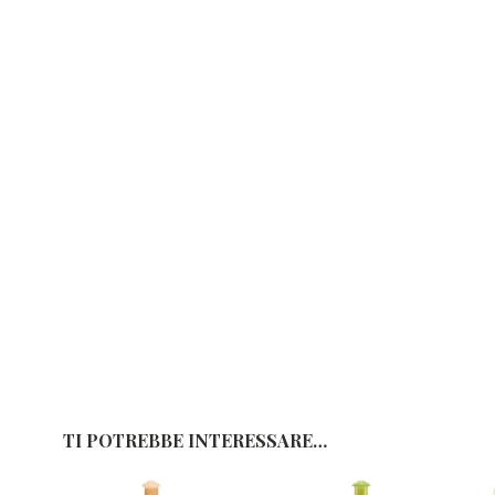
TI POTREBBE INTERESSARE…