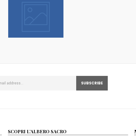
SCOPRI L’ALBERO SACRO