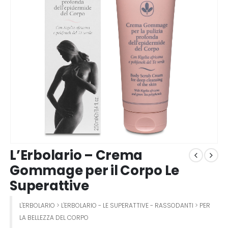
L’Erbolario – Crema
Gommage per il Corpo Le
Superattive
L'ERBOLARIO
>
L'ERBOLARIO - LE SUPERATTIVE - RASSODANTI
>
PER
LA BELLEZZA DEL CORPO