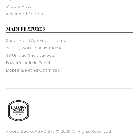
My Account
Orders History
Advanced Search
MAIN FEATURES
Super Fast WordPress Theme
1st Fully working Ajax Theme
33 Unique Shop Layouts
Powerful Admin Panel
Mobile & Retina Optimized
Albero Sacro, AGHD SRL © 2020. All Rights Reserved