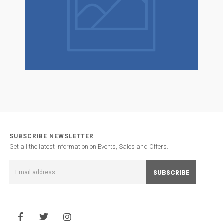
SUBSCRIBE NEWSLETTER
Get all the latest information on Events, Sales and Offers.