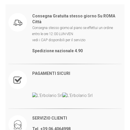
Consegna Gratuita stesso giorno Su ROMA
Città
Consegna stesso giorno al piano se effettui un ordine
entro le ore 12:00 LUN-VEN
vedi i CAP disponibili per il servizio
Spedizione nazionale 4.90
PAGAMENTI SICURI
SERVIZIO CLIENTI