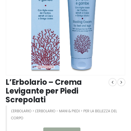
L’Erbolario – Crema
Levigante per Piedi
Screpolati
L'ERBOLARIO
>
L'ERBOLARIO - MANI & PIEDI
>
PER LA BELLEZZA DEL
CORPO