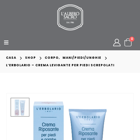
0
CASA
SHOP
CORPO
,
MANI/PIEDI/UNGHIE
L’ERBOLARIO – CREMA LEVIGANTE PER PIEDI SCREPOLATI