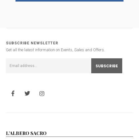
SUBSCRIBE NEWSLETTER
Get all the latest information on Events, Sales and Offers.
L’ALBERO SACRO