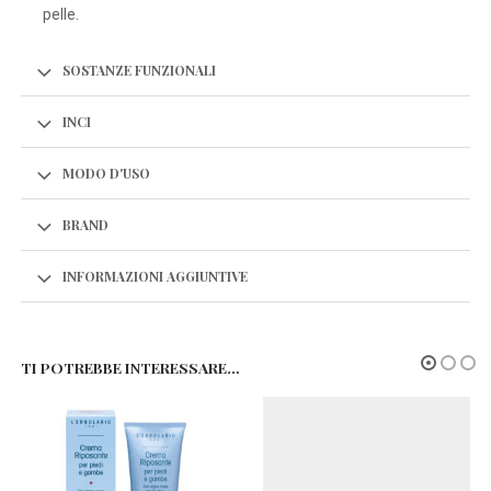
pelle.
SOSTANZE FUNZIONALI
INCI
MODO D'USO
BRAND
INFORMAZIONI AGGIUNTIVE
TI POTREBBE INTERESSARE…