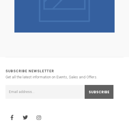
SUBSCRIBE NEWSLETTER
Get all the latest information on Events, Sales and Offers.