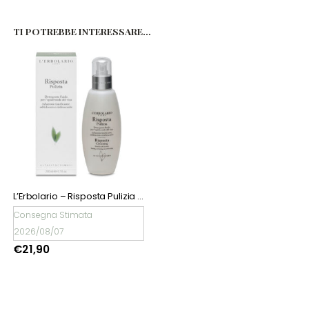
TI POTREBBE INTERESSARE…
L’Erbolario – Risposta Pulizia Altafitocosmesi
Consegna Stimata
2026/08/07
€
21,90