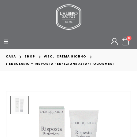
0
CASA
SHOP
VISO
,
CREMA GIORNO
L’ERBOLARIO – RISPOSTA PERFEZIONE ALTAFITOCOSMESI