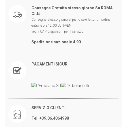
Consegna Gratuita stesso giorno Su ROMA
Città
Consegna stesso giorno al piano se effettui un ordine
entro le ore 12:00 LUN-VEN
vedi i CAP disponibili per il servizio
Spedizione nazionale 4.90
PAGAMENTI SICURI
SERVIZIO CLIENTI
Tel. +39.06.4064998