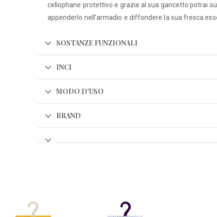
cellophane protettivo e grazie al sua gancetto potrai su
appenderlo nell’armadio e diffondere la sua fresca es
SOSTANZE FUNZIONALI
INCI
MODO D'USO
BRAND