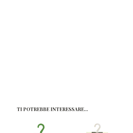
TI POTREBBE INTERESSARE…