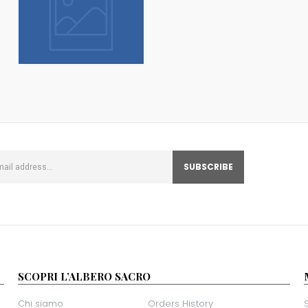
SCOPRI L’ALBERO SACRO
Chi siamo
Orders History