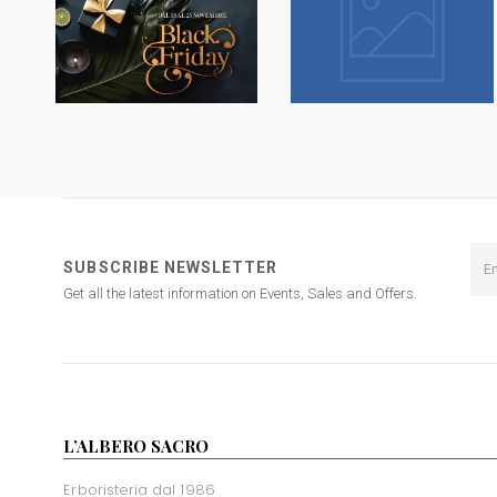
SUBSCRIBE NEWSLETTER
Get all the latest information on Events, Sales and Offers.
L’ALBERO SACRO
Erboristeria dal 1986